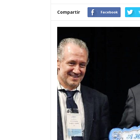
Compartir
Facebook
T