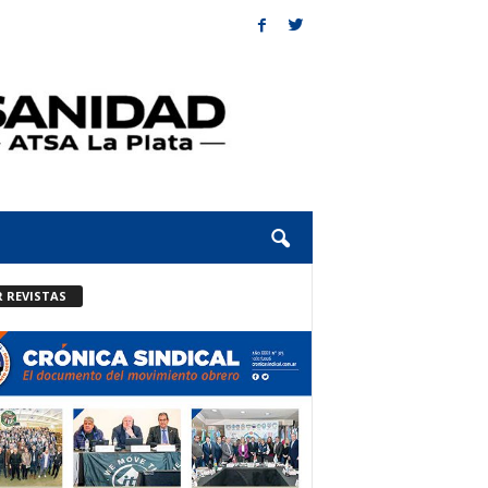
R REVISTAS