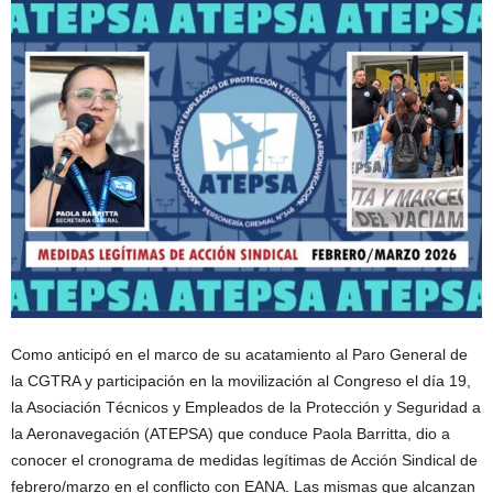
Como anticipó en el marco de su acatamiento al Paro General de
la CGTRA y participación en la movilización al Congreso el día 19,
la Asociación Técnicos y Empleados de la Protección y Seguridad a
la Aeronavegación (ATEPSA) que conduce Paola Barritta, dio a
conocer el cronograma de medidas legítimas de Acción Sindical de
febrero/marzo en el conflicto con EANA. Las mismas que alcanzan