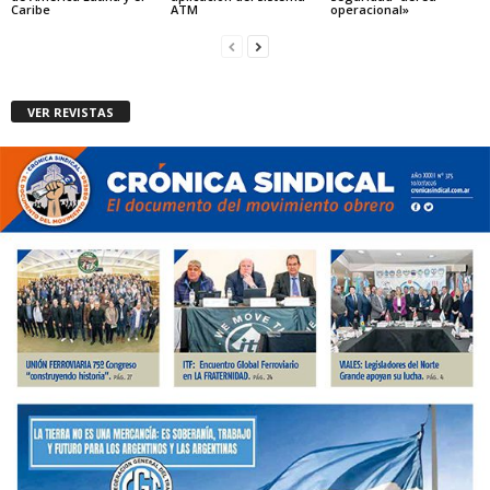
Caribe
ATM
operacional»
VER REVISTAS