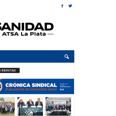
R REVISTAS