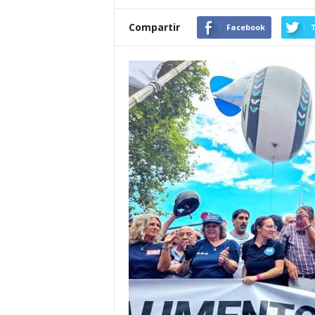
Compartir
Facebook
T