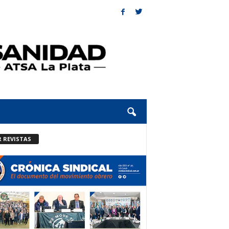
R REVISTAS