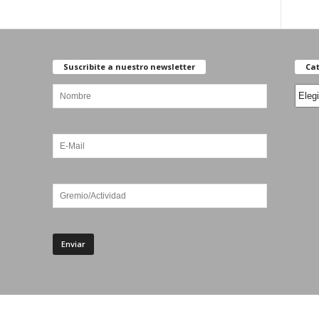
Suscribite a nuestro newsletter
Cat
Categ