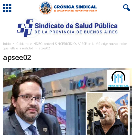
Inicio
Gobierno e INDEC: Ante el SINCERICIDIO, APSSE en la MS exige nuevo índice
que refleje la realidad
apsee02
apsee02