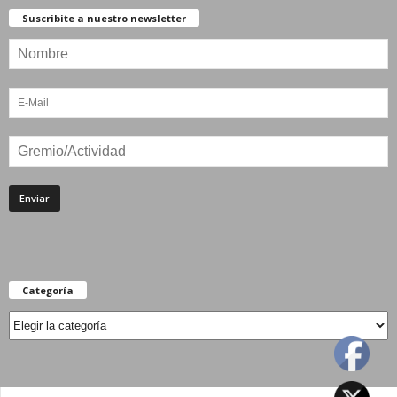
Suscribite a nuestro newsletter
Categoría
Categoría