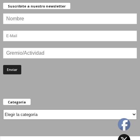
Suscribite a nuestro newsletter
Categoría
Categoría