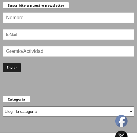
Suscribite a nuestro newsletter
Categoría
Categoría