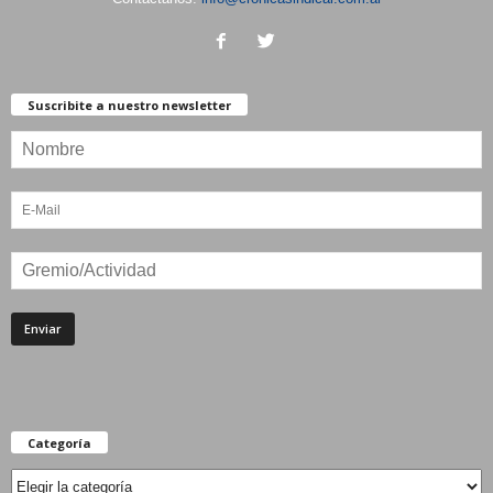
Suscribite a nuestro newsletter
Categoría
Categoría