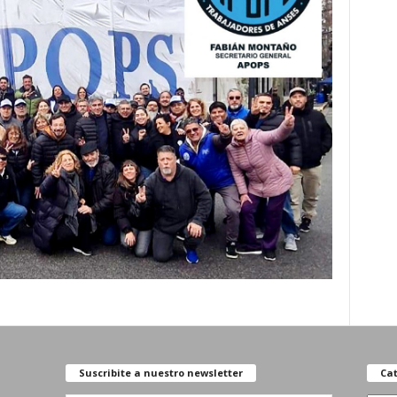
Suscribite a nuestro newsletter
Cat