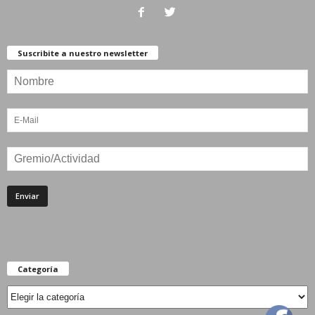
Suscribite a nuestro newsletter
Categoría
Categoría