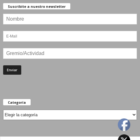
Suscribite a nuestro newsletter
Categoría
Categoría