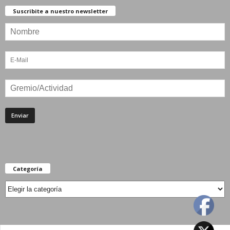
Suscribite a nuestro newsletter
Categoría
Categoría