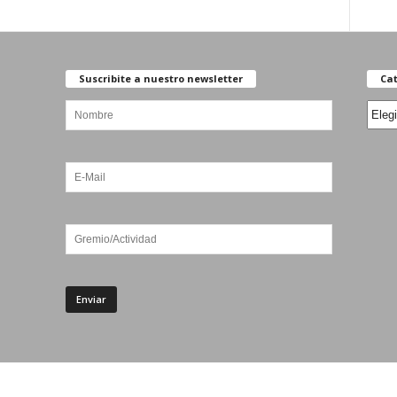
Suscribite a nuestro newsletter
Cat
Categ