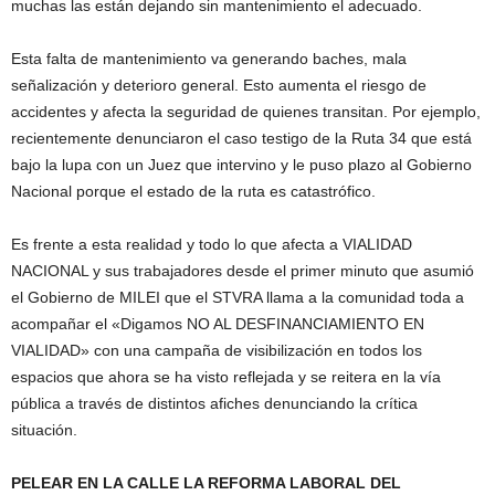
muchas las están dejando sin mantenimiento el adecuado.
Esta falta de mantenimiento va generando baches, mala
señalización y deterioro general. Esto aumenta el riesgo de
accidentes y afecta la seguridad de quienes transitan. Por ejemplo,
recientemente denunciaron el caso testigo de la Ruta 34 que está
bajo la lupa con un Juez que intervino y le puso plazo al Gobierno
Nacional porque el estado de la ruta es catastrófico.
Es frente a esta realidad y todo lo que afecta a VIALIDAD
NACIONAL y sus trabajadores desde el primer minuto que asumió
el Gobierno de MILEI que el STVRA llama a la comunidad toda a
acompañar el «Digamos NO AL DESFINANCIAMIENTO EN
VIALIDAD» con una campaña de visibilización en todos los
espacios que ahora se ha visto reflejada y se reitera en la vía
pública a través de distintos afiches denunciando la crítica
situación.
PELEAR EN LA CALLE LA REFORMA LABORAL DEL