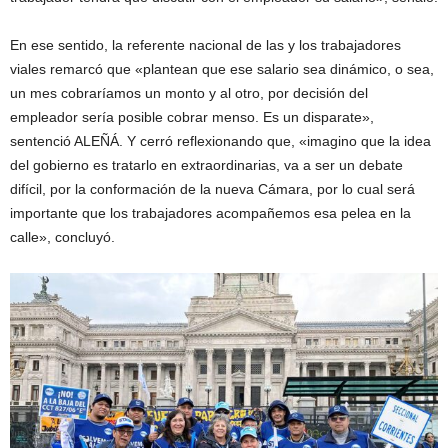
En ese sentido, la referente nacional de las y los trabajadores
viales remarcó que «plantean que ese salario sea dinámico, o sea,
un mes cobraríamos un monto y al otro, por decisión del
empleador sería posible cobrar menso. Es un disparate»,
sentenció ALEÑÁ. Y cerró reflexionando que, «imagino que la idea
del gobierno es tratarlo en extraordinarias, va a ser un debate
difícil, por la conformación de la nueva Cámara, por lo cual será
importante que los trabajadores acompañemos esa pelea en la
calle», concluyó.