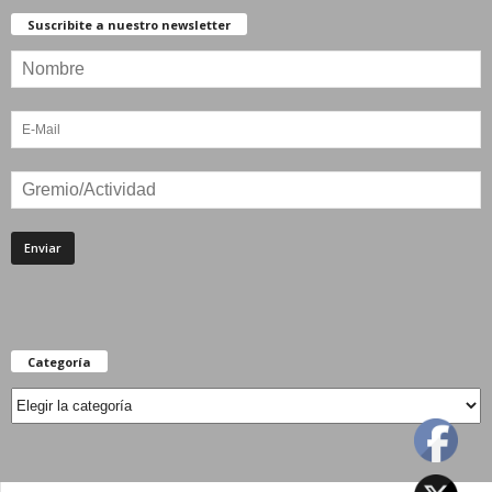
Suscribite a nuestro newsletter
Categoría
Categoría