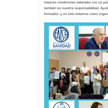
mejores condiciones salariales con un p
también es nuestra responsabilidad. Ayud
formados ,y en esto estamos como organi