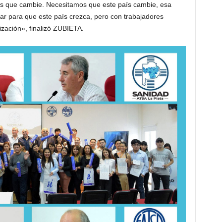
aís que cambie. Necesitamos que este país cambie, esa
ar para que este país crezca, pero con trabajadores
zación», finalizó ZUBIETA.