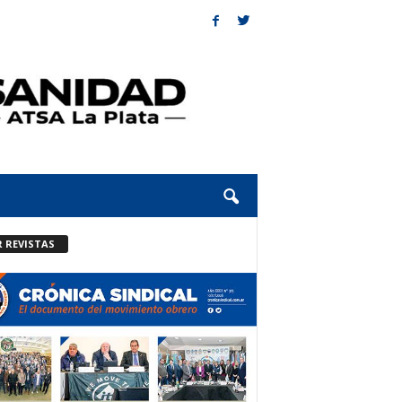
R REVISTAS