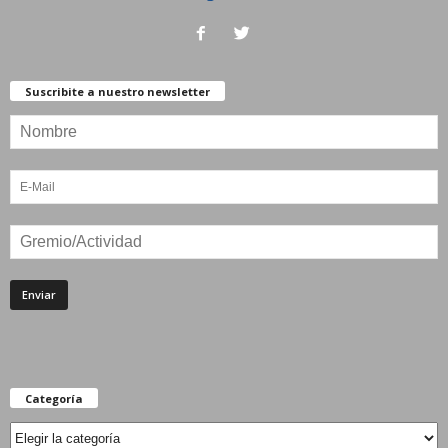
Suscribite a nuestro newsletter
Categoría
Categoría