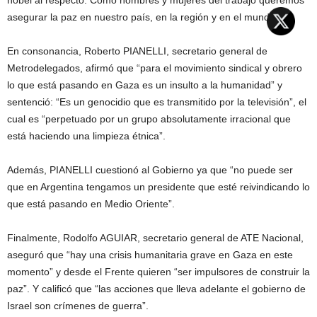
asegurar la paz en nuestro país, en la región y en el mundo”.
En consonancia, Roberto PIANELLI, secretario general de
Metrodelegados, afirmó que “para el movimiento sindical y obrero
lo que está pasando en Gaza es un insulto a la humanidad” y
sentenció: “Es un genocidio que es transmitido por la televisión”, el
cual es “perpetuado por un grupo absolutamente irracional que
está haciendo una limpieza étnica”.
Además, PIANELLI cuestionó al Gobierno ya que “no puede ser
que en Argentina tengamos un presidente que esté reivindicando lo
que está pasando en Medio Oriente”.
Finalmente, Rodolfo AGUIAR, secretario general de ATE Nacional,
aseguró que “hay una crisis humanitaria grave en Gaza en este
momento” y desde el Frente quieren “ser impulsores de construir la
paz”. Y calificó que “las acciones que lleva adelante el gobierno de
Israel son crímenes de guerra”.