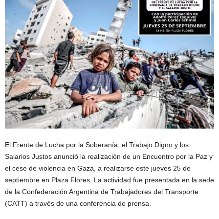
El Frente de Lucha por la Soberanía, el Trabajo Digno y los
Salarios Justos anunció la realización de un Encuentro por la Paz y
el cese de violencia en Gaza, a realizarse este jueves 25 de
septiembre en Plaza Flores. La actividad fue presentada en la sede
de la Confederación Argentina de Trabajadores del Transporte
(CATT) a través de una conferencia de prensa.