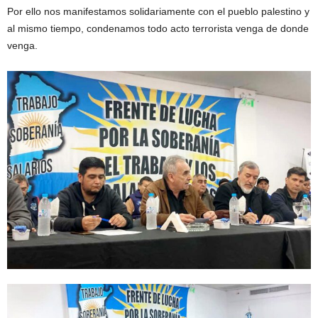
Por ello nos manifestamos solidariamente con el pueblo palestino y
al mismo tiempo, condenamos todo acto terrorista venga de donde
venga.