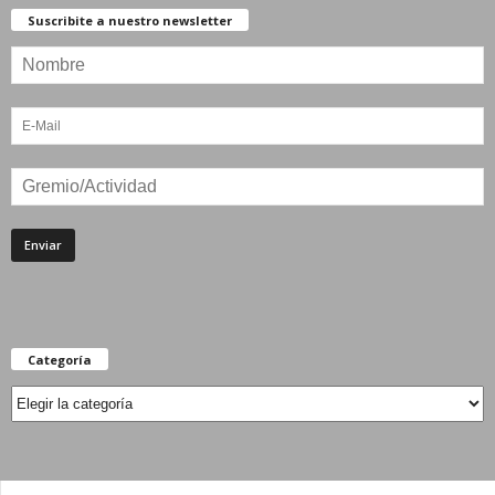
Suscribite a nuestro newsletter
Categoría
Categoría