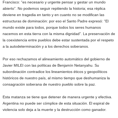
Francisco: “es necesario y urgente pensar y gestar un mundo
abierto”. No podemos seguir repitiendo la historia; esa réplica
deviene en tragedia en tanto y en cuanto no se modifican las
estructuras de dominación: por eso el Santo Padre expresó: “El
mundo existe para todos, porque todos los seres humanos
nacemos en esta tierra con la misma dignidad”. La preservación de
la coexistencia entre pueblos debe estar sustentada por el respeto
a la autodeterminación y a los derechos soberanos.
Por eso rechazamos el alineamiento automático del gobierno de
Javier MILEI con las políticas de Benjamín Netanyahu. Su
subordinación contradice los lineamientos éticos y geopolíticos
históricos de nuestro país, al mismo tiempo que deshumaniza la
consagración soberana de nuestro pueblo sobre la paz.
Esta matanza se tiene que detener de manera urgente y efectiva.
Argentina no puede ser cómplice de esta situación. El espiral de
violencia solo deja a la muerte y la destrucción como ganador.