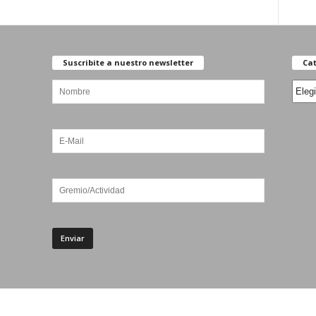
Suscribite a nuestro newsletter
Cat
Categ