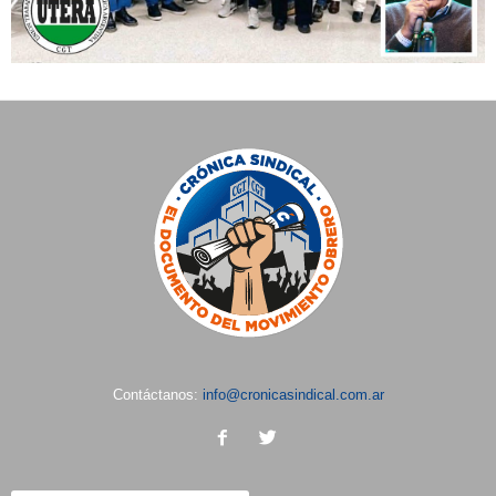
Contáctanos:
info@cronicasindical.com.ar