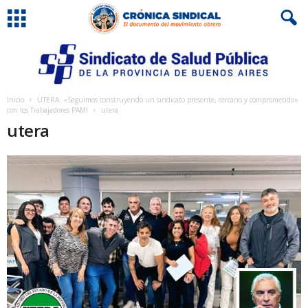
Inicio
UTERA: «Seguimos construyendo un sindicato presente, cercano y comprometido»
con los Trabajadores PAMI
utera
utera