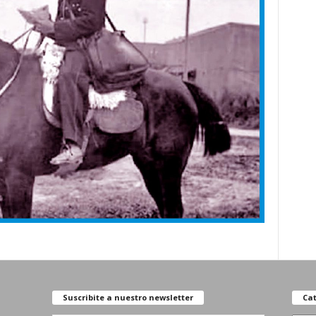
Suscribite a nuestro newsletter
Cat