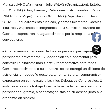
Marisa JUANOLA (Interior), Julio SALAS (Organización), Esteban
FILOSSERA (Actas, Prensa y Relaciones Institucionales), Paola
RIVERO (La Mujer), Sandra ORELLANA (Capacitación), David
OTTATI (Encuadramiento Sindical), y demás miembros: Vocales
Titulares y Suplentes, e integrantes de la Comisión Revisora de
Cuentas, expresaron su agradecimiento por la respuesta a la
convocatoria.
«Agradecemos a cada uno de los congresales que viajaron y
participaron activamente. Su dedicación es fundamental para
construir un sindicato más fuerte y representativo para todos.
Como reconocimiento a su esfuerzo, se les entregó un diploma de
asistencia, un pequeño gesto para honrar su gran compromiso»,
expresaron en su mensaje a las y los Delegados Congresales. E
instaron a las y los trabajadores de la actividad en su conjunto a
participar del gremio, a ser protagonistas de su destino junto a la
organización sindical.