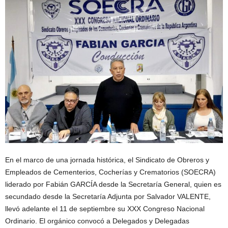
En el marco de una jornada histórica, el Sindicato de Obreros y
Empleados de Cementerios, Cocherías y Crematorios (SOECRA)
liderado por Fabián GARCÍA desde la Secretaría General, quien es
secundado desde la Secretaría Adjunta por Salvador VALENTE,
llevó adelante el 11 de septiembre su XXX Congreso Nacional
Ordinario. El orgánico convocó a Delegados y Delegadas