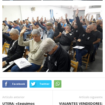
Facebook
Twitter
Artículo anterior
Artículo siguiente
UTERA: «Seguimos
VIAJANTES VENDEDORES: