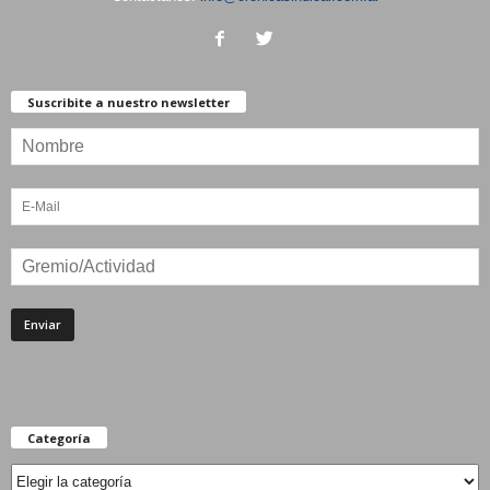
Suscribite a nuestro newsletter
Categoría
Categoría