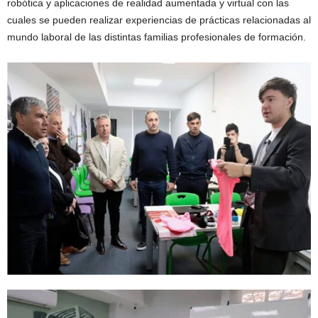
robótica y aplicaciones de realidad aumentada y virtual con las
cuales se pueden realizar experiencias de prácticas relacionadas al
mundo laboral de las distintas familias profesionales de formación.