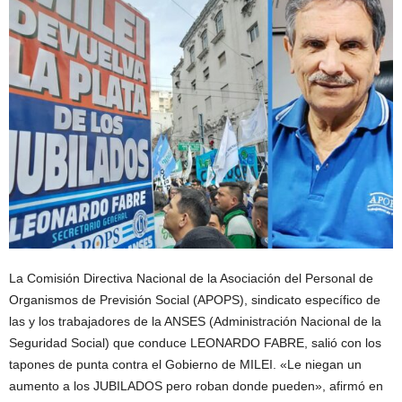
La Comisión Directiva Nacional de la Asociación del Personal de
Organismos de Previsión Social (APOPS), sindicato específico de
las y los trabajadores de la ANSES (Administración Nacional de la
Seguridad Social) que conduce LEONARDO FABRE, salió con los
tapones de punta contra el Gobierno de MILEI. «Le niegan un
aumento a los JUBILADOS pero roban donde pueden», afirmó en