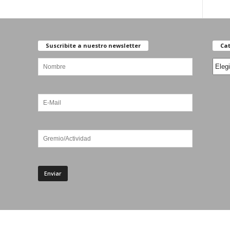
Suscribite a nuestro newsletter
Cat
Categ