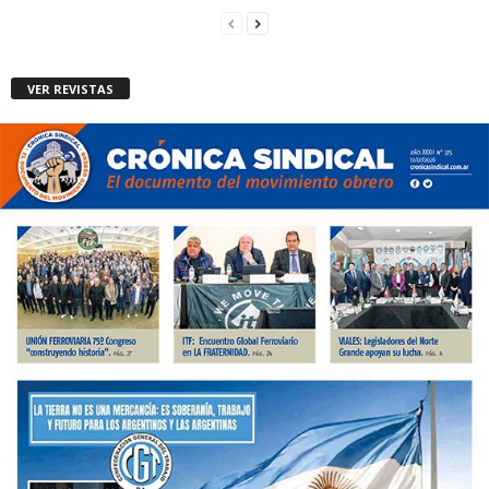
VER REVISTAS