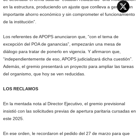
en la estructura, produciendo un ajuste que conlleva a generar un
importante ahorro económico y sin comprometer el funcionamiento
de la institución”.
Los referentes de APOPS anunciaron que, “con el tema de
excepción del POA de ganancias”, empezarán una mesa de
diálogo para tratar de ponerlo en vigencia. Y afirmaron que,
“independientemente de eso, APOPS judicializará dicha cuestión”.
Además, el gremio presentará un proyecto para ampliar las tareas
del organismo, que hoy se ven reducidas.
LOS RECLAMOS
En la mentada nota al Director Ejecutivo, el gremio previsional
insistió con las solicitudes previas de apertura paritaria cursadas en
este 2025.
En ese orden, le recordaron el pedido del 27 de marzo para que