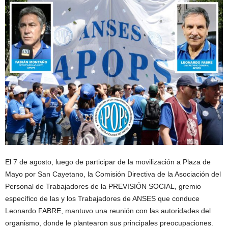
El 7 de agosto, luego de participar de la movilización a Plaza de
Mayo por San Cayetano, la Comisión Directiva de la Asociación del
Personal de Trabajadores de la PREVISIÓN SOCIAL, gremio
específico de las y los Trabajadores de ANSES que conduce
Leonardo FABRE, mantuvo una reunión con las autoridades del
organismo, donde le plantearon sus principales preocupaciones.