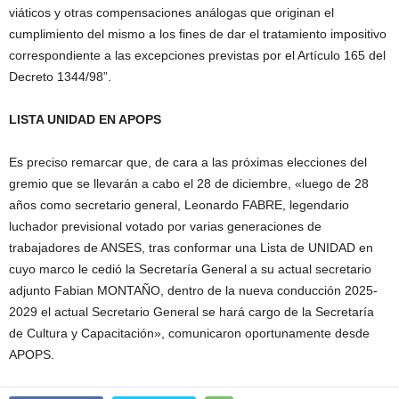
viáticos y otras compensaciones análogas que originan el
cumplimiento del mismo a los fines de dar el tratamiento impositivo
correspondiente a las excepciones previstas por el Artículo 165 del
Decreto 1344/98”.
LISTA UNIDAD EN APOPS
Es preciso remarcar que, de cara a las próximas elecciones del
gremio que se llevarán a cabo el 28 de diciembre, «luego de 28
años como secretario general, Leonardo FABRE, legendario
luchador previsional votado por varias generaciones de
trabajadores de ANSES, tras conformar una Lista de UNIDAD en
cuyo marco le cedió la Secretaría General a su actual secretario
adjunto Fabian MONTAÑO, dentro de la nueva conducción 2025-
2029 el actual Secretario General se hará cargo de la Secretaría
de Cultura y Capacitación», comunicaron oportunamente desde
APOPS.