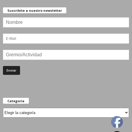
Suscribite a nuestro newsletter
Categoría
Categoría