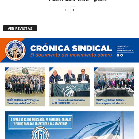
VER REVISTAS