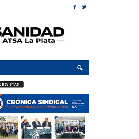
R REVISTAS