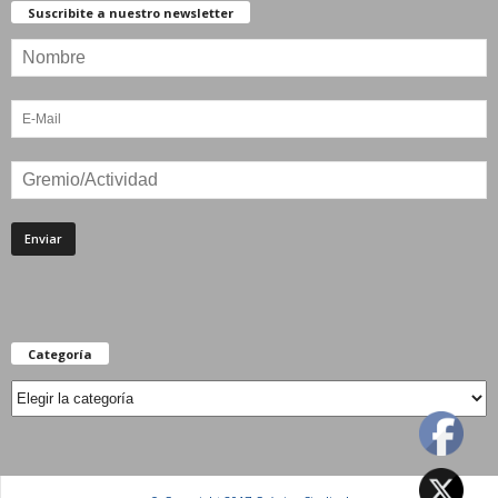
Suscribite a nuestro newsletter
Categoría
Categoría