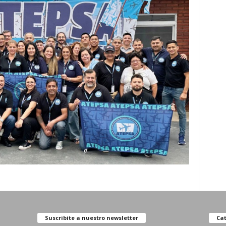
Suscribite a nuestro newsletter
Cat