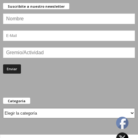
Suscribite a nuestro newsletter
Categoría
Categoría