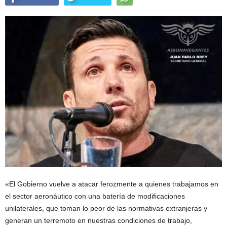
«El Gobierno vuelve a atacar ferozmente a quienes trabajamos en
el sector aeronáutico con una batería de modificaciones
unilaterales, que toman lo peor de las normativas extranjeras y
generan un terremoto en nuestras condiciones de trabajo,