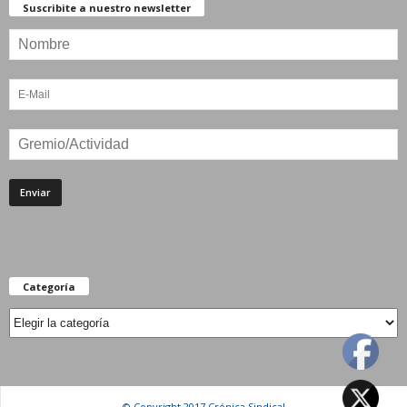
Suscribite a nuestro newsletter
Categoría
Categoría
© Copyright 2017 Crónica Sindical