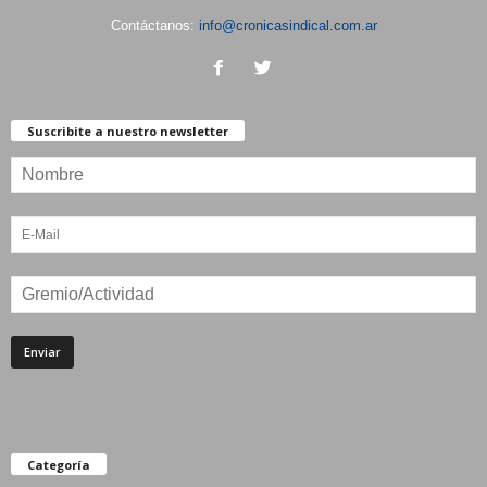
Contáctanos:
info@cronicasindical.com.ar
Suscribite a nuestro newsletter
Categoría