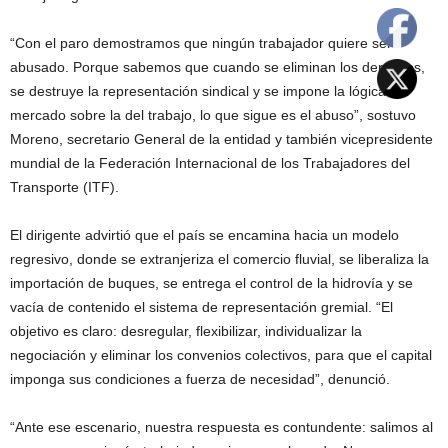
“Con el paro demostramos que ningún trabajador quiere ser
abusado. Porque sabemos que cuando se eliminan los derechos,
se destruye la representación sindical y se impone la lógica del
mercado sobre la del trabajo, lo que sigue es el abuso”, sostuvo
Moreno, secretario General de la entidad y también vicepresidente
mundial de la Federación Internacional de los Trabajadores del
Transporte (ITF).
El dirigente advirtió que el país se encamina hacia un modelo
regresivo, donde se extranjeriza el comercio fluvial, se liberaliza la
importación de buques, se entrega el control de la hidrovía y se
vacía de contenido el sistema de representación gremial. “El
objetivo es claro: desregular, flexibilizar, individualizar la
negociación y eliminar los convenios colectivos, para que el capital
imponga sus condiciones a fuerza de necesidad”, denunció.
“Ante ese escenario, nuestra respuesta es contundente: salimos al