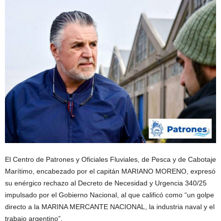
El Centro de Patrones y Oficiales Fluviales, de Pesca y de Cabotaje
Marítimo, encabezado por el capitán MARIANO MORENO, expresó
su enérgico rechazo al Decreto de Necesidad y Urgencia 340/25
impulsado por el Gobierno Nacional, al que calificó como “un golpe
directo a la MARINA MERCANTE NACIONAL, la industria naval y el
trabajo argentino”.