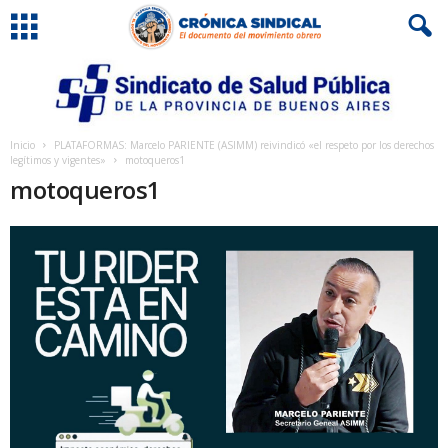
Inicio
PLATAFORMAS: Marcelo PARIENTE (ASIMM) reivindicó «el respeto por los derechos
legítimos y vigentes»
motoqueros1
motoqueros1