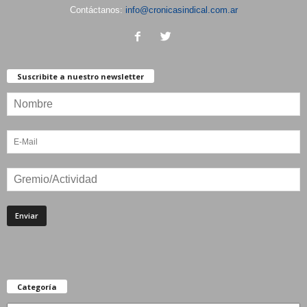
Contáctanos:
info@cronicasindical.com.ar
Suscribite a nuestro newsletter
Categoría