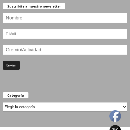
Suscribite a nuestro newsletter
Categoría
Categoría