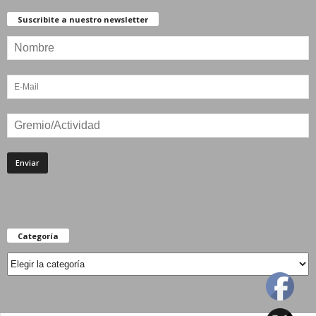
Suscribite a nuestro newsletter
Categoría
Categoría