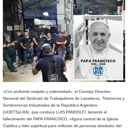
«Con profundo respeto y solemnidad», el Consejo Directivo
Nacional del Sindicato de Trabajadores de Lavaderos, Tintorerías y
Sombrererías Industriales de la República Argentina
(UOETSyLRA), que conduce LUIS PANDOLFI, lamentó el
fallecimiento del PAPA FRANCISCO, «figura central de la Iglesia
Católica y líder espiritual para millones de personas alrededor del