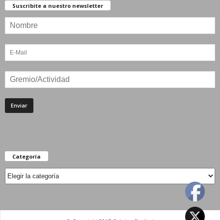
Suscribite a nuestro newsletter
Categoría
Categoría