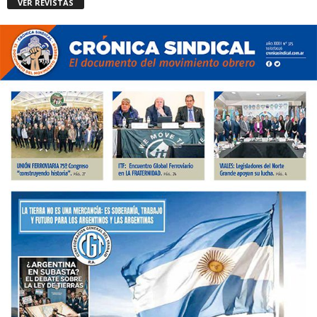
VER REVISTAS