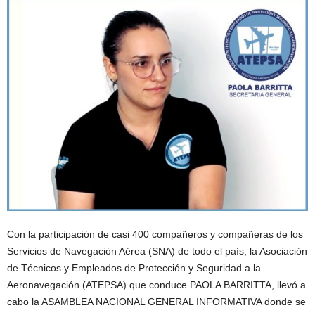
Con la participación de casi 400 compañeros y compañeras de los
Servicios de Navegación Aérea (SNA) de todo el país, la Asociación
de Técnicos y Empleados de Protección y Seguridad a la
Aeronavegación (ATEPSA) que conduce PAOLA BARRITTA, llevó a
cabo la ASAMBLEA NACIONAL GENERAL INFORMATIVA donde se