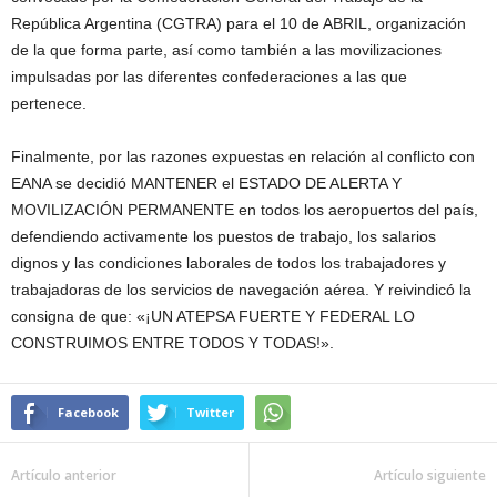
República Argentina (CGTRA) para el 10 de ABRIL, organización
de la que forma parte, así como también a las movilizaciones
impulsadas por las diferentes confederaciones a las que
pertenece.
Finalmente, por las razones expuestas en relación al conflicto con
EANA se decidió MANTENER el ESTADO DE ALERTA Y
MOVILIZACIÓN PERMANENTE en todos los aeropuertos del país,
defendiendo activamente los puestos de trabajo, los salarios
dignos y las condiciones laborales de todos los trabajadores y
trabajadoras de los servicios de navegación aérea. Y reivindicó la
consigna de que: «¡UN ATEPSA FUERTE Y FEDERAL LO
CONSTRUIMOS ENTRE TODOS Y TODAS!».
Facebook
Twitter
Artículo anterior
Artículo siguiente