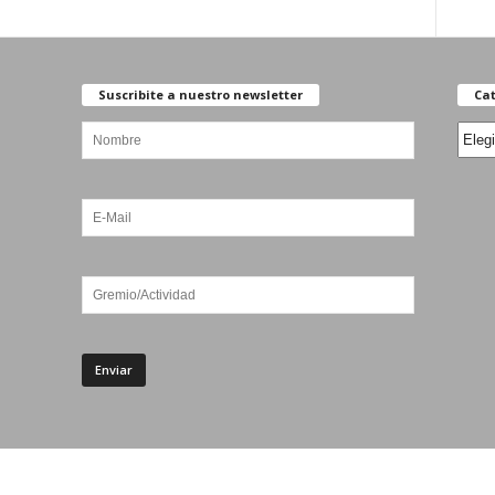
Suscribite a nuestro newsletter
Cat
Categ