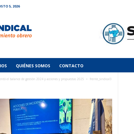
STO 5, 2026
IOS
QUIÉNES SOMOS
CONTACTO
 el balance de gestión 2024 y acciones y propuestas 2025
frente_sindical3