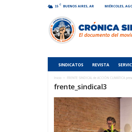
C
BUENOS AIRES, AR
MIÉRCOLES, AGO
15
Crónica
Sindical
SINDICATOS
REVISTA
SERVIC
Inicio
FRENTE SINDICAL de ACCIÓN CLIMÁTICA presentó
frente_sindical3