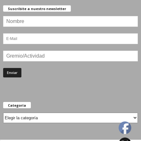
Suscribite a nuestro newsletter
Categoría
Categoría