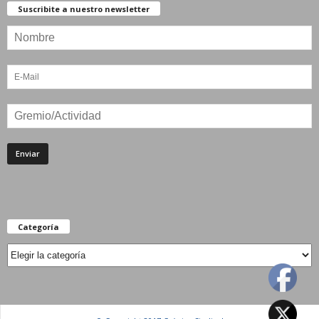
Suscribite a nuestro newsletter
Categoría
Categoría