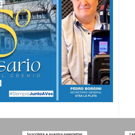
Suscribite a nuestro newsletter
Cat