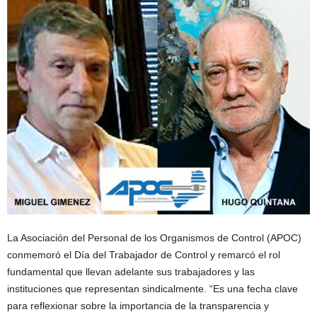
La Asociación del Personal de los Organismos de Control (APOC)
conmemoró el Día del Trabajador de Control y remarcó el rol
fundamental que llevan adelante sus trabajadores y las
instituciones que representan sindicalmente. “Es una fecha clave
para reflexionar sobre la importancia de la transparencia y