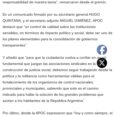
responsabilidad de nuestra tarea”, remarcaron desde el gremio.
En un comunicado firmado por su secretario general HUGO
QUINTANA, y el secretario adjunto MIGUEL GIMÉNEZ, APOC
destacó que “un control de calidad sobre las instituciones
sensibles, en términos de impacto político y social, debe ser uno de
los pilares elementales para la consolidación de gobiernos
transparentes”.
Y añadió que “para que la ciudadanía vuelva a confiar en un rol
fundamental que juegan las asociaciones sindicales en la
construcción de justicia social, debemos seguir trabajando desde la
política y la militancia como herramientas válidas para el
fortalecimiento de los organismos de control nacionales,
provinciales y municipales, sabiendo que este es el camino
indicado para hallar la solución de los grandes problemas que
azotan a los habitantes de la República Argentina”.
Por último, desde la APOC expresaron que “hoy y como siempre, el