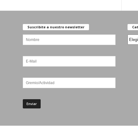
Suscribite a nuestro newsletter
Cat
Categ