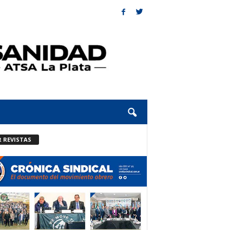
R REVISTAS